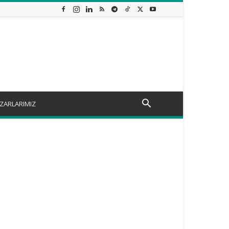
ZARLARIMIZ