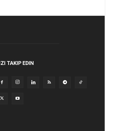
IZI TAKIP EDIN