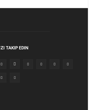
IZI TAKIP EDIN