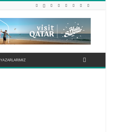
YAZARLARIMIZ