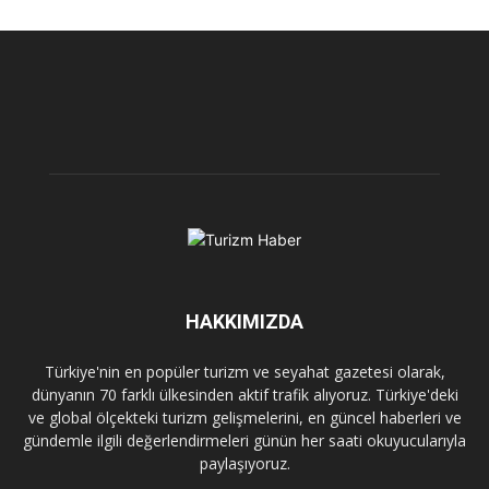
HAKKIMIZDA
Türkiye'nin en popüler turizm ve seyahat gazetesi olarak,
dünyanın 70 farklı ülkesinden aktif trafik alıyoruz. Türkiye'deki
ve global ölçekteki turizm gelişmelerini, en güncel haberleri ve
gündemle ilgili değerlendirmeleri günün her saati okuyucularıyla
paylaşıyoruz.