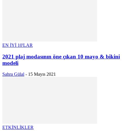
EN İYİ 10'LAR
2021 plaj modasının öne çıkan 10 mayo & bikini
modeli
Sahra Gülal
-
15 Mayıs 2021
ETKİNLİKLER