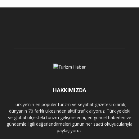
HAKKIMIZDA
Türkiye'nin en popüler turizm ve seyahat gazetesi olarak,
dünyanın 70 farklı ülkesinden aktif trafik alıyoruz. Türkiye'deki
ve global ölçekteki turizm gelişmelerini, en güncel haberleri ve
gündemle ilgili değerlendirmeleri günün her saati okuyucularıyla
paylaşıyoruz.