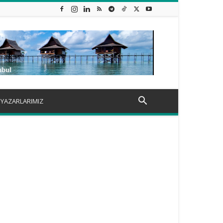
YAZARLARIMIZ