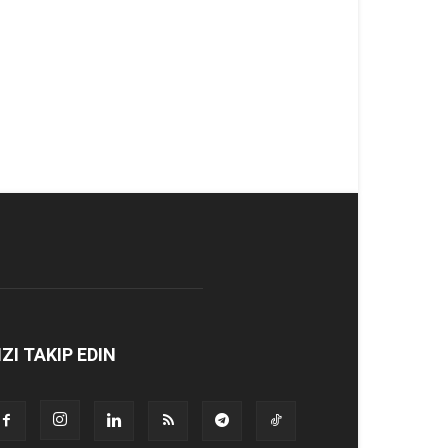
IZI TAKIP EDIN