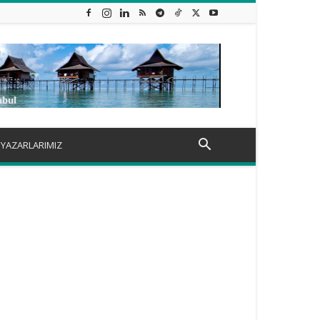
YAZARLARIMIZ