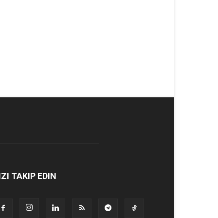
IZI TAKIP EDIN