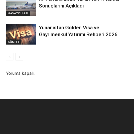
Sonuçlarını Açıkladı
HAVAYOLLARI
Yunanistan Golden Visa ve
Gayrimenkul Yatırımı Rehberi 2026
GÜNCEL
Yoruma kapalı.