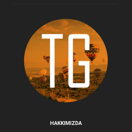
HAKKIMIZDA