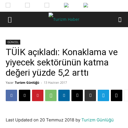
GÜNCEL
TÜİK açıkladı: Konaklama ve
yiyecek sektörünün katma
değeri yüzde 5,2 arttı
Yazar
Turizm Günlüğü
-
13 Haziran 2017
Last Updated on 20 Temmuz 2018 by
Turizm Günlüğü