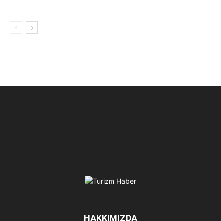
HAKKIMIZDA