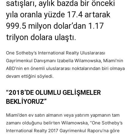
satışları, aylık bazda bir önceki
yıla oranla yüzde 17.4 artarak
999.5 milyon dolar’dan 1.17
trilyon dolara ulaştı.
One Sotheby’s International Realty Uluslararası
Gayrimenkul Danışmanı Izabella Wilamowska, Miami’nin
ABD’nin en önemli uluslararası noktalarından biri olmaya
devam ettiğini söyledi.
“2018’DE OLUMLU GELİŞMELER
BEKLİYORUZ”
Miami’den ev satın almanın veya yatırım yapmanın tam
zamanı olduğunu belirten Wilamowska, “One Sotheby’s
International Realty 2017 Gayrimenkul Raporu’na göre