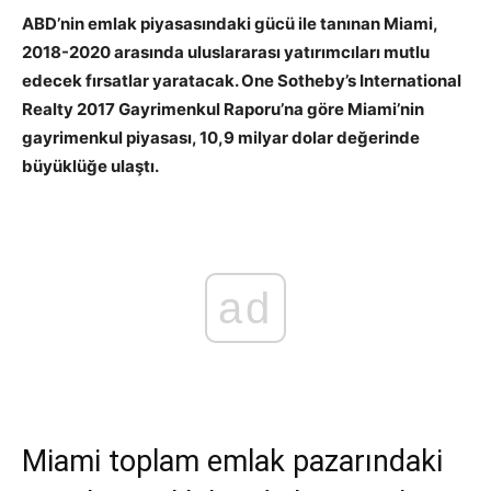
ABD’nin emlak piyasasındaki gücü ile tanınan Miami,
2018-2020 arasında uluslararası yatırımcıları mutlu
edecek fırsatlar yaratacak. One Sotheby’s International
Realty 2017 Gayrimenkul Raporu’na göre Miami’nin
gayrimenkul piyasası, 10,9 milyar dolar değerinde
büyüklüğe ulaştı.
ad
Miami toplam emlak pazarındaki