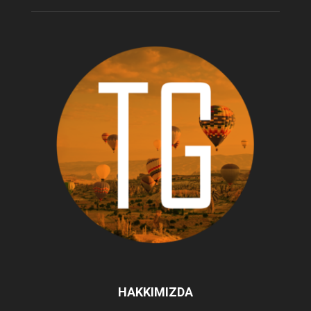
HAKKIMIZDA