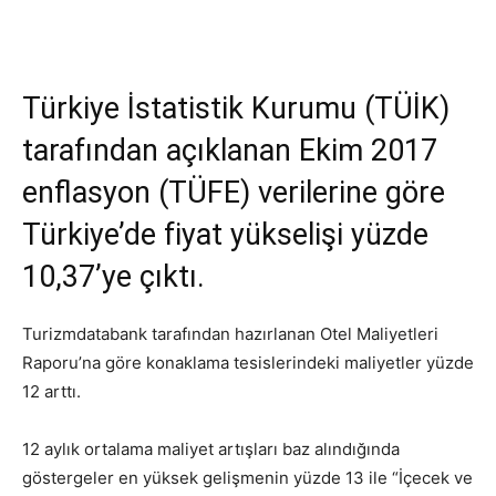
Türkiye İstatistik Kurumu (TÜİK)
tarafından açıklanan Ekim 2017
enflasyon (TÜFE) verilerine göre
Türkiye’de fiyat yükselişi yüzde
10,37’ye çıktı.
Turizmdatabank tarafından hazırlanan Otel Maliyetleri
Raporu’na göre konaklama tesislerindeki maliyetler yüzde
12 arttı.
12 aylık ortalama maliyet artışları baz alındığında
göstergeler en yüksek gelişmenin yüzde 13 ile “İçecek ve