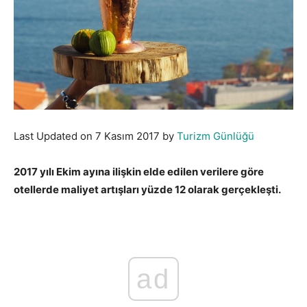
Last Updated on 7 Kasım 2017 by
Turizm Günlüğü
2017 yılı Ekim ayına ilişkin elde edilen verilere göre
otellerde maliyet artışları yüzde 12 olarak gerçekleşti.
ad