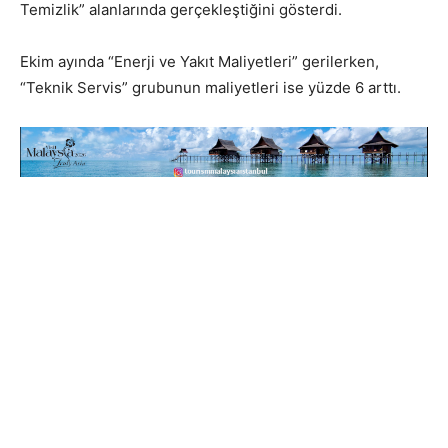
Temizlik” alanlarında gerçekleştiğini gösterdi.
Ekim ayında “Enerji ve Yakıt Maliyetleri” gerilerken,
“Teknik Servis” grubunun maliyetleri ise yüzde 6 arttı.