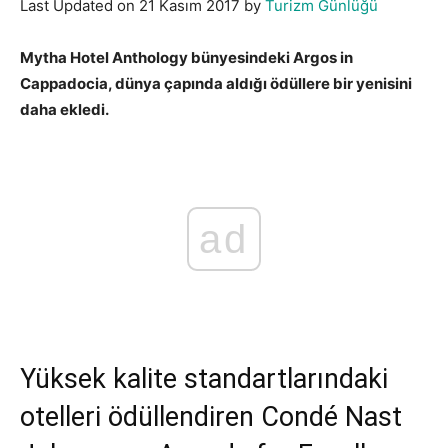
Last Updated on 21 Kasım 2017 by
Turizm Günlüğü
Mytha Hotel Anthology bünyesindeki Argos in
Cappadocia, dünya çapında aldığı ödüllere bir yenisini
daha ekledi.
ad
Yüksek kalite standartlarındaki
otelleri ödüllendiren Condé Nast