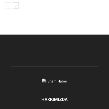
HAKKIMIZDA