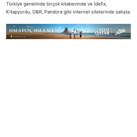
Türkiye genelinde birçok kitabevinde ve İdefix,
Kitapyurdu, D&R, Pandora gibi internet sitelerinde satışta.