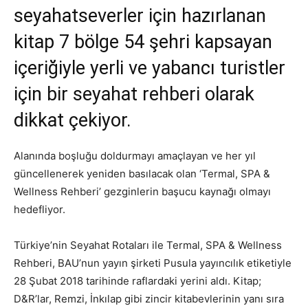
seyahatseverler için hazırlanan
kitap 7 bölge 54 şehri kapsayan
içeriğiyle yerli ve yabancı turistler
için bir seyahat rehberi olarak
dikkat çekiyor.
Alanında boşluğu doldurmayı amaçlayan ve her yıl
güncellenerek yeniden basılacak olan ‘Termal, SPA &
Wellness Rehberi’ gezginlerin başucu kaynağı olmayı
hedefliyor.
Türkiye’nin Seyahat Rotaları ile Termal, SPA & Wellness
Rehberi, BAU’nun yayın şirketi Pusula yayıncılık etiketiyle
28 Şubat 2018 tarihinde raflardaki yerini aldı. Kitap;
D&R’lar, Remzi, İnkılap gibi zincir kitabevlerinin yanı sıra