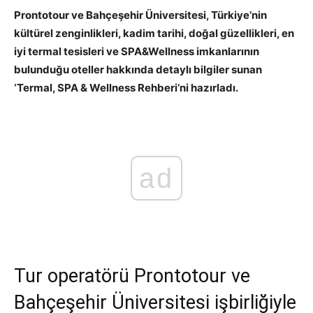
Prontotour ve Bahçeşehir Üniversitesi, Türkiye’nin
kültürel zenginlikleri, kadim tarihi, doğal güzellikleri, en
iyi termal tesisleri ve SPA&Wellness imkanlarının
bulunduğu oteller hakkında detaylı bilgiler sunan
‘Termal, SPA & Wellness Rehberi’ni hazırladı.
ad
Tur operatörü Prontotour ve
Bahçeşehir Üniversitesi işbirliğiyle