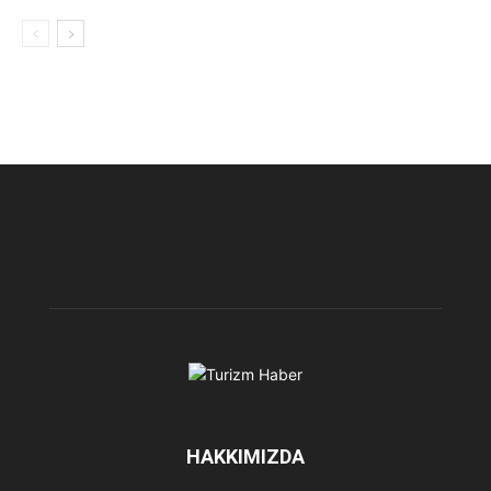
HAKKIMIZDA