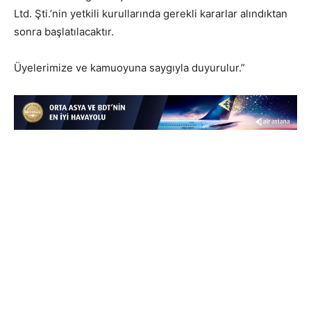
Ltd. Şti.’nin yetkili kurullarında gerekli kararlar alındıktan
sonra başlatılacaktır.
Üyelerimize ve kamuoyuna saygıyla duyurulur.”