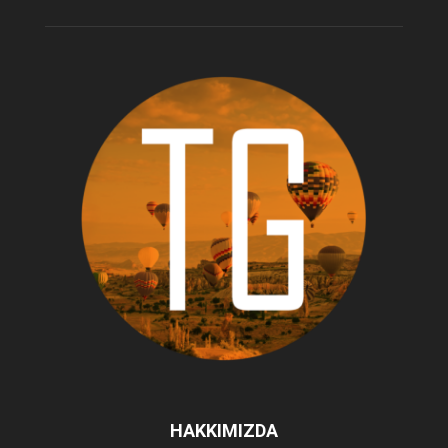
HAKKIMIZDA