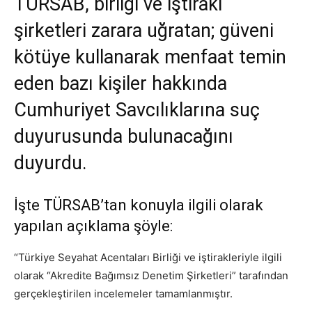
TÜRSAB, birliği ve iştiraki
şirketleri zarara uğratan; güveni
kötüye kullanarak menfaat temin
eden bazı kişiler hakkında
Cumhuriyet Savcılıklarına suç
duyurusunda bulunacağını
duyurdu.
İşte TÜRSAB’tan konuyla ilgili olarak
yapılan açıklama şöyle:
“Türkiye Seyahat Acentaları Birliği ve iştirakleriyle ilgili
olarak “Akredite Bağımsız Denetim Şirketleri” tarafından
gerçekleştirilen incelemeler tamamlanmıştır.