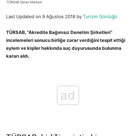
TÜRSAB Genel Merkezi
Last Updated on 9 Ağustos 2018 by
Turizm Günlüğü
TÜRSAB, “Akredite Bağımsız Denetim Şirketleri”
incelemeleri sonucu birliğe zarar verdiğini tespit ettiği
eylem ve kişiler hakkında suç duyurusunda bulunma
kararı aldı.
ad