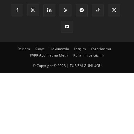
Reklam
Künye
Hakkımızda
Iletişim
Yazarlarımız
KVKK Aydınlatma Metni
Kullanım ve Gizlilik
© Copyright © 2023 | TURIZM GÜNLÜGÜ