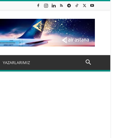
YAZARLARIMIZ