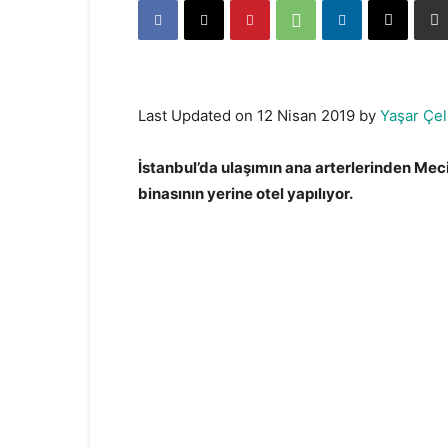
Last Updated on 12 Nisan 2019 by
Yaşar Çel
İstanbul’da ulaşımın ana arterlerinden Me
binasının yerine otel yapılıyor.