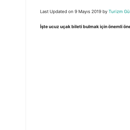
Last Updated on 9 Mayıs 2019 by
Turizm Gü
İşte ucuz uçak bileti bulmak için önemli ön