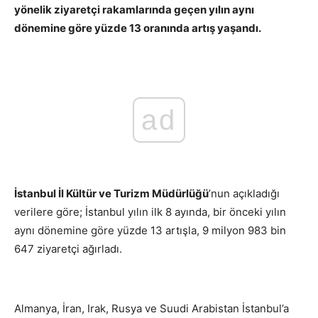
yönelik ziyaretçi rakamlarında geçen yılın aynı
dönemine göre yüzde 13 oranında artış yaşandı.
ad
İstanbul İl Kültür ve Turizm Müdürlüğü
’nun açıkladığı
verilere göre; İstanbul yılın ilk 8 ayında, bir önceki yılın
aynı dönemine göre yüzde 13 artışla, 9 milyon 983 bin
647 ziyaretçi ağırladı.
Almanya, İran, Irak, Rusya ve Suudi Arabistan İstanbul’a