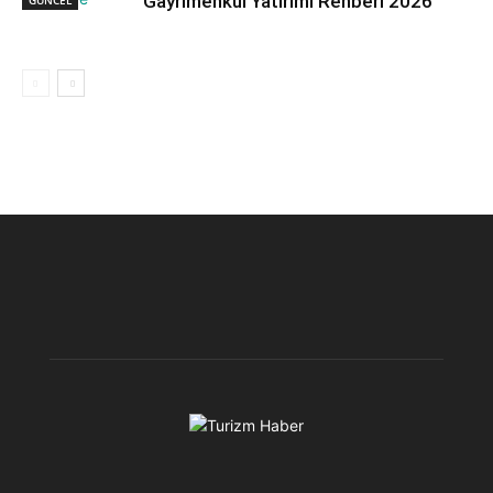
Gayrimenkul Yatırımı Rehberi 2026