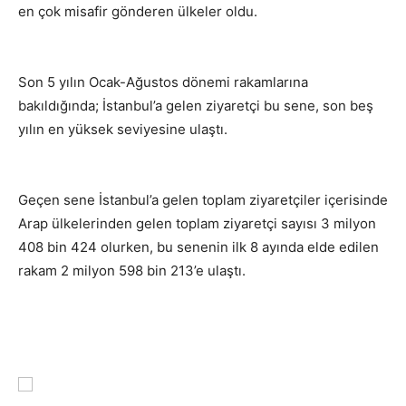
en çok misafir gönderen ülkeler oldu.
Son 5 yılın Ocak-Ağustos dönemi rakamlarına
bakıldığında; İstanbul’a gelen ziyaretçi bu sene, son beş
yılın en yüksek seviyesine ulaştı.
Geçen sene İstanbul’a gelen toplam ziyaretçiler içerisinde
Arap ülkelerinden gelen toplam ziyaretçi sayısı 3 milyon
408 bin 424 olurken, bu senenin ilk 8 ayında elde edilen
rakam 2 milyon 598 bin 213’e ulaştı.