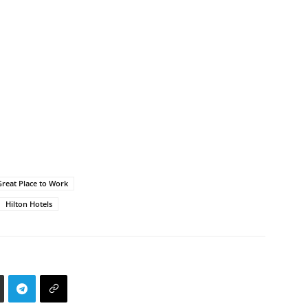
Great Place to Work
Hilton Hotels