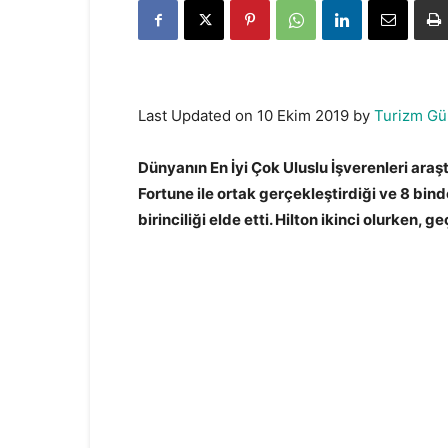
Last Updated on 10 Ekim 2019 by
Turizm Gü
Dünyanın En İyi Çok Uluslu İşverenleri araş
Fortune ile ortak gerçekleştirdiği ve 8 bind
birinciliği elde etti. Hilton ikinci olurken, 