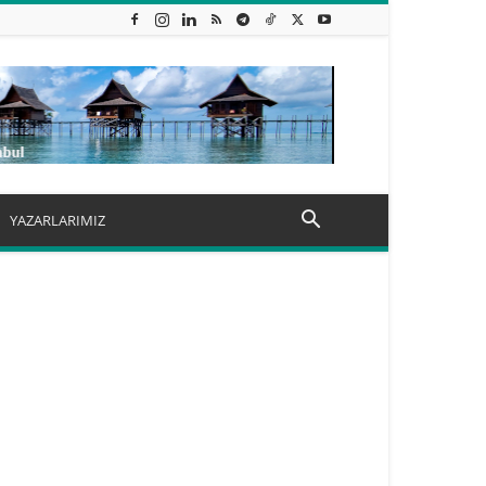
YAZARLARIMIZ