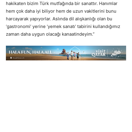
hakikaten bizim Türk mutfağında bir sanattır. Hanımlar
hem çok daha iyi biliyor hem de uzun vakitlerini bunu
harcayarak yapıyorlar. Aslında dil alışkanlığı olan bu
‘gastronomi’ yerine ‘yemek sanatı’ tabirini kullandığımız
zaman daha uygun olacağı kanaatindeyim.”