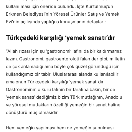
kullanılması için öneride bulundu. İşte Kurtulmuş’un
Erkmen Belediyesi’nin Yöresel Ürünler Satış ve Yemek
Evi’nin açılışında yaptığı o konuşmanın detayları:
Türkçedeki karşılığı ‘yemek sanatı’dır
“Allah rızası için şu ‘gastronomi’ lafını da bir kaldırmamız
lazım. Gastronomi, gastroenteroloji falan der gibi, milletin
de çok anlamadığı ama böyle çok güzel göründüğü için
kullandığımız bir tabir. Uluslararası alanda kullanılabilir
ama onun Türkçedeki karşılığı ‘yemek sanatı’dır.
Gastronominin o kuru lafının bir tarafına bakın, bir de
‘yemek sanatı’ dediğimiz bizim Türk mutfağının, Anadolu
ve yöresel mutfakların özelliği yemeğin bir sanat haline
dönüştürülmüş olmasıdır.
Hem yemeğin yapılması hem de yemeğin sunulması