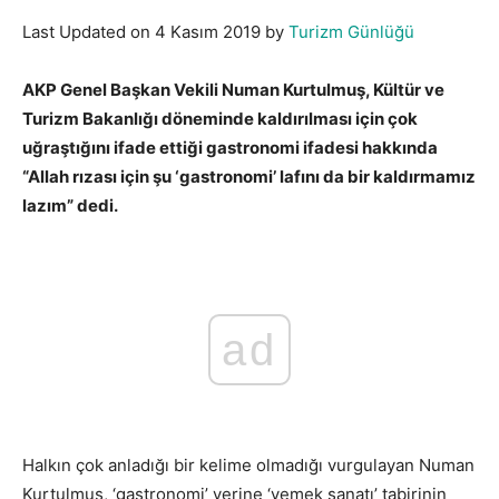
Last Updated on 4 Kasım 2019 by
Turizm Günlüğü
AKP Genel Başkan Vekili Numan Kurtulmuş, Kültür ve
Turizm Bakanlığı döneminde kaldırılması için çok
uğraştığını ifade ettiği gastronomi ifadesi hakkında
“Allah rızası için şu ‘gastronomi’ lafını da bir kaldırmamız
lazım” dedi.
ad
Halkın çok anladığı bir kelime olmadığı vurgulayan Numan
Kurtulmuş, ‘gastronomi’ yerine ‘yemek sanatı’ tabirinin