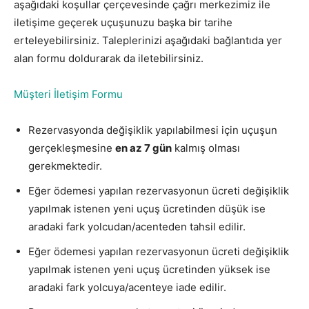
aşağıdaki koşullar çerçevesinde çağrı merkezimiz ile
iletişime geçerek uçuşunuzu başka bir tarihe
erteleyebilirsiniz. Taleplerinizi aşağıdaki bağlantıda yer
alan formu doldurarak da iletebilirsiniz.
Müşteri İletişim Formu
Rezervasyonda değişiklik yapılabilmesi için uçuşun
gerçekleşmesine
en az 7 gün
kalmış olması
gerekmektedir.
Eğer ödemesi yapılan rezervasyonun ücreti değişiklik
yapılmak istenen yeni uçuş ücretinden düşük ise
aradaki fark yolcudan/acenteden tahsil edilir.
Eğer ödemesi yapılan rezervasyonun ücreti değişiklik
yapılmak istenen yeni uçuş ücretinden yüksek ise
aradaki fark yolcuya/acenteye iade edilir.