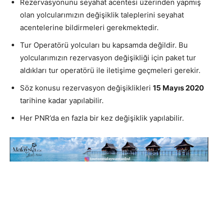
Rezervasyonunu seyahat acentesi üzerinden yapmış
olan yolcularımızın değişiklik taleplerini seyahat
acentelerine bildirmeleri gerekmektedir.
Tur Operatörü yolcuları bu kapsamda değildir. Bu
yolcularımızın rezervasyon değişikliği için paket tur
aldıkları tur operatörü ile iletişime geçmeleri gerekir.
Söz konusu rezervasyon değişiklikleri
15 Mayıs 2020
tarihine kadar yapılabilir.
Her PNR’da en fazla bir kez değişiklik yapılabilir.