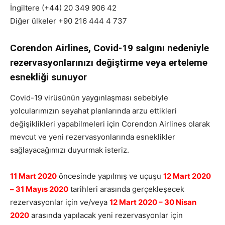
İngiltere (+44) 20 349 906 42
Diğer ülkeler +90 216 444 4 737
Corendon Airlines, Covid-19 salgını nedeniyle
rezervasyonlarınızı değiştirme veya erteleme
esnekliği sunuyor
Covid-19 virüsünün yaygınlaşması sebebiyle
yolcularımızın seyahat planlarında arzu ettikleri
değişiklikleri yapabilmeleri için Corendon Airlines olarak
mevcut ve yeni rezervasyonlarında esneklikler
sağlayacağımızı duyurmak isteriz.
11 Mart 2020
öncesinde yapılmış ve uçuşu
12 Mart 2020
– 31 Mayıs 2020
tarihleri arasında gerçekleşecek
rezervasyonlar için ve/veya
12 Mart 2020 – 30 Nisan
2020
arasında yapılacak yeni rezervasyonlar için