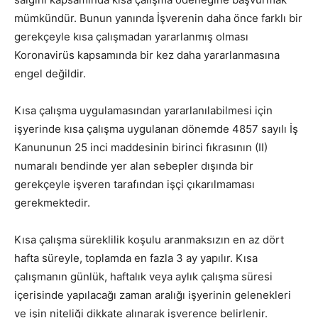
mümkündür. Bunun yanında İşverenin daha önce farklı bir
gerekçeyle kısa çalışmadan yararlanmış olması
Koronavirüs kapsamında bir kez daha yararlanmasına
engel değildir.
Kısa çalışma uygulamasından yararlanılabilmesi için
işyerinde kısa çalışma uygulanan dönemde 4857 sayılı İş
Kanununun 25 inci maddesinin birinci fıkrasının (II)
numaralı bendinde yer alan sebepler dışında bir
gerekçeyle işveren tarafından işçi çıkarılmaması
gerekmektedir.
Kısa çalışma süreklilik koşulu aranmaksızın en az dört
hafta süreyle, toplamda en fazla 3 ay yapılır. Kısa
çalışmanın günlük, haftalık veya aylık çalışma süresi
içerisinde yapılacağı zaman aralığı işyerinin gelenekleri
ve işin niteliği dikkate alınarak işverence belirlenir.