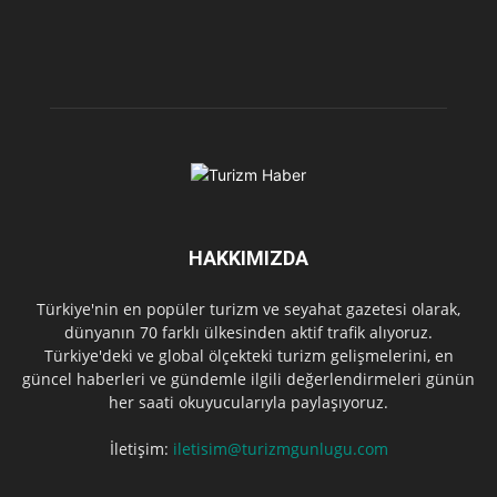
HAKKIMIZDA
Türkiye'nin en popüler turizm ve seyahat gazetesi olarak,
dünyanın 70 farklı ülkesinden aktif trafik alıyoruz.
Türkiye'deki ve global ölçekteki turizm gelişmelerini, en
güncel haberleri ve gündemle ilgili değerlendirmeleri günün
her saati okuyucularıyla paylaşıyoruz.
İletişim:
iletisim@turizmgunlugu.com