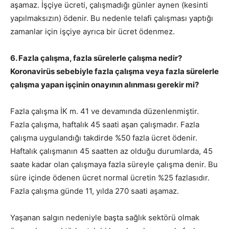
aşamaz. İşçiye ücreti, çalışmadığı günler aynen (kesinti
yapılmaksızın) ödenir. Bu nedenle telafi çalışması yaptığı
zamanlar için işçiye ayrıca bir ücret ödenmez.
6. Fazla çalışma, fazla sürelerle çalışma nedir?
Koronavirüs sebebiyle fazla çalışma veya fazla sürelerle
çalışma yapan işçinin onayının alınması gerekir mi?
Fazla çalışma İK m. 41 ve devamında düzenlenmiştir.
Fazla çalışma, haftalık 45 saati aşan çalışmadır. Fazla
çalışma uygulandığı takdirde %50 fazla ücret ödenir.
Haftalık çalışmanın 45 saatten az olduğu durumlarda, 45
saate kadar olan çalışmaya fazla süreyle çalışma denir. Bu
süre içinde ödenen ücret normal ücretin %25 fazlasıdır.
Fazla çalışma günde 11, yılda 270 saati aşamaz.
Yaşanan salgın nedeniyle başta sağlık sektörü olmak