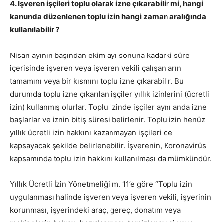
4. İşveren işçileri toplu olarak izne çıkarabilir mi, hangi
kanunda düzenlenen toplu izin hangi zaman aralığında
kullanılabilir ?
Nisan ayının başından ekim ayı sonuna kadarki süre
içerisinde işveren veya işveren vekili çalışanların
tamamını veya bir kısmını toplu izne çıkarabilir. Bu
durumda toplu izne çıkarılan işçiler yıllık izinlerini (ücretli
izin) kullanmış olurlar. Toplu izinde işçiler aynı anda izne
başlarlar ve iznin bitiş süresi belirlenir. Toplu izin henüz
yıllık ücretli izin hakkını kazanmayan işçileri de
kapsayacak şekilde belirlenebilir. İşverenin, Koronavirüs
kapsamında toplu izin hakkını kullanılması da mümkündür.
Yıllık Ücretli İzin Yönetmeliği m. 11’e göre “Toplu izin
uygulanması halinde işveren veya işveren vekili, işyerinin
korunması, işyerindeki araç, gereç, donatım veya