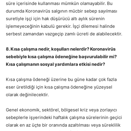
süre içerisinde kullanması mümkün olamayabilir. Bu
durumda Koronavirüs salgının mücbir sebep sayılması
suretiyle işçi için hak düşürücü altı aylık sürenin
işlemeyeceğinin kabulü gerekir. İşçi dilemesi halinde
serbest zamandan vazgeçip zamlı ücreti de alabilecektir.
8. Kısa çalışma nedir, koşulları nelerdir? Koronavirüs
sebebiyle kısa çalışma ödeneğine başvurulabilir mi?
Kısa çalışmanın sosyal yardımlara etkisi nedir?
Kısa çalışma ödeneği üzerine bu güne kadar çok fazla
eser üretildiği için kısa çalışma ödeneğine yüzeysel
olarak değinilecektir.
Genel ekonomik, sektörel, bölgesel kriz veya zorlayıcı
sebeplerle işyerindeki haftalık çalışma sürelerinin geçici
olarak en az üçte bir oranında azaltılması veya süreklilik