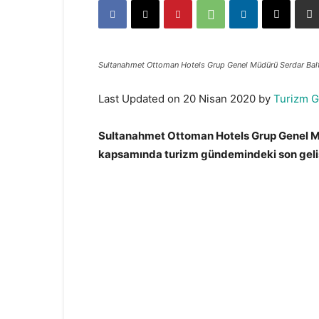
Sultanahmet Ottoman Hotels Grup Genel Müdürü Serdar Bal
Last Updated on 20 Nisan 2020 by
Turizm 
Sultanahmet Ottoman Hotels Grup Genel Mü
kapsamında turizm gündemindeki son geli