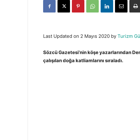
Last Updated on 2 Mayıs 2020 by
Turizm G
Sözcü Gazetesi’nin köşe yazarlarından Den
çalışılan doğa katliamlarını sıraladı.