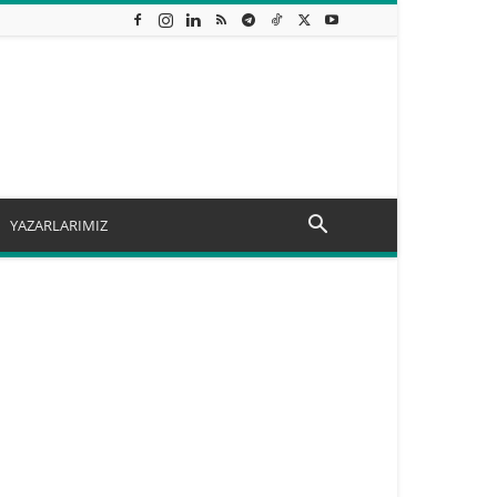
YAZARLARIMIZ