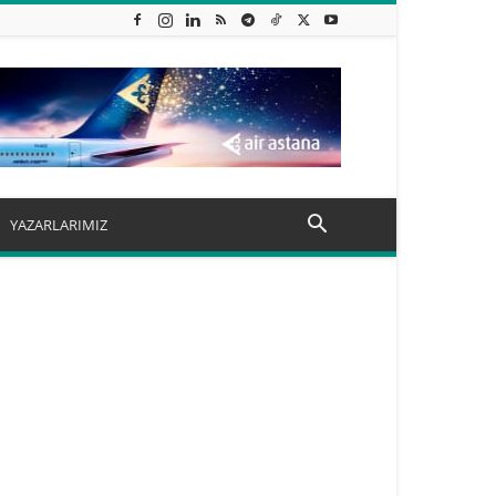
YAZARLARIMIZ