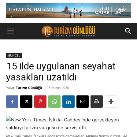
GÜNCEL
15 ilde uygulanan seyahat
yasakları uzatıldı
Yazar
Turizm Günlüğü
-
18 Mayıs 2020
New York Times, İstiklal Caddesi'nde gerçekleşen saldırıyı turizm vurgusu ile