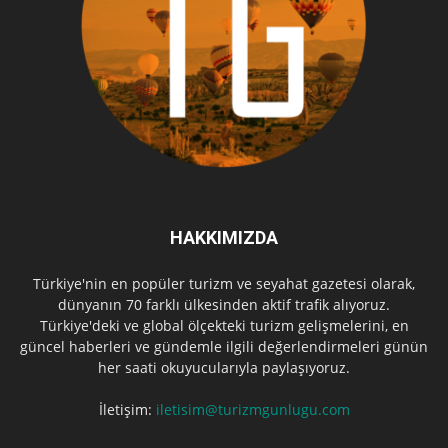
HAKKIMIZDA
Türkiye'nin en popüler turizm ve seyahat gazetesi olarak,
dünyanın 70 farklı ülkesinden aktif trafik alıyoruz.
Türkiye'deki ve global ölçekteki turizm gelişmelerini, en
güncel haberleri ve gündemle ilgili değerlendirmeleri günün
her saati okuyucularıyla paylaşıyoruz.
İletişim:
iletisim@turizmgunlugu.com