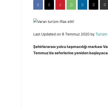
Last Updated on 8 Temmuz 2020 by
Turizm
Şehirlerarası yolcu taşımacılığı markası V
Temmuz’da seferlerine yeniden başlayaca