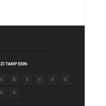
IZI TAKIP EDIN