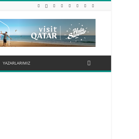
YAZARLARIMIZ