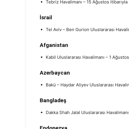
Tebriz Havalimanı – 15 Ağustos itibarıyla
İsrail
Tel Aviv – Ben Gurion Uluslararası Havali
Afganistan
Kabil Uluslararası Havalimanı – 1 Ağustos 
Azerbaycan
Bakü – Haydar Aliyev Uluslararası Havalim
Bangladeş
Dakka Shah Jalal Uluslararası Havalimanı 
Endonezya