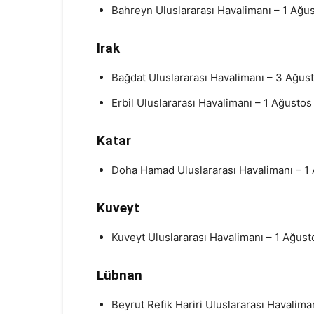
Bahreyn Uluslararası Havalimanı – 1 Ağust
Irak
Bağdat Uluslararası Havalimanı – 3 Ağusto
Erbil Uluslararası Havalimanı – 1 Ağustos 
Katar
Doha Hamad Uluslararası Havalimanı – 1 A
Kuveyt
Kuveyt Uluslararası Havalimanı – 1 Ağusto
Lübnan
Beyrut Refik Hariri Uluslararası Havaliman