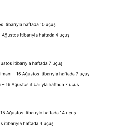
s itibarıyla haftada 10 uçuş
 Ağustos itibarıyla haftada 4 uçuş
ustos itibarıyla haftada 7 uçuş
imanı – 16 Ağustos itibarıyla haftada 7 uçuş
 – 16 Ağustos itibarıyla haftada 7 uçuş
5 Ağustos itibarıyla haftada 14 uçuş
s itibarıyla haftada 4 uçuş