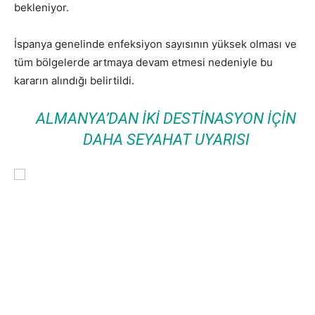
bekleniyor.
İspanya genelinde enfeksiyon sayısının yüksek olması ve
tüm bölgelerde artmaya devam etmesi nedeniyle bu
kararın alındığı belirtildi.
ALMANYA’DAN IKI DESTINASYON IÇIN
DAHA SEYAHAT UYARISI