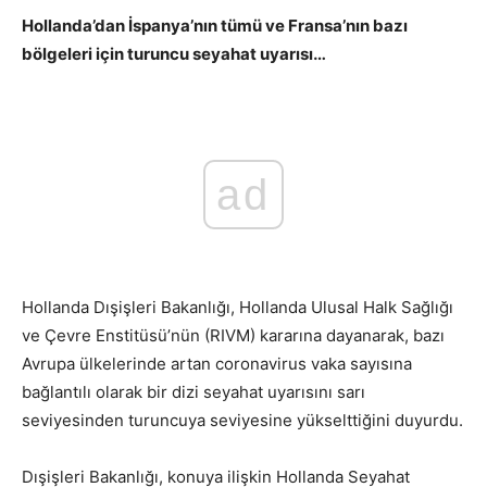
Hollanda’dan İspanya’nın tümü ve Fransa’nın bazı
bölgeleri için turuncu seyahat uyarısı…
ad
Hollanda Dışişleri Bakanlığı, Hollanda Ulusal Halk Sağlığı
ve Çevre Enstitüsü’nün (RIVM) kararına dayanarak, bazı
Avrupa ülkelerinde artan coronavirus vaka sayısına
bağlantılı olarak bir dizi seyahat uyarısını sarı
seviyesinden turuncuya seviyesine yükselttiğini duyurdu.
Dışişleri Bakanlığı, konuya ilişkin Hollanda Seyahat