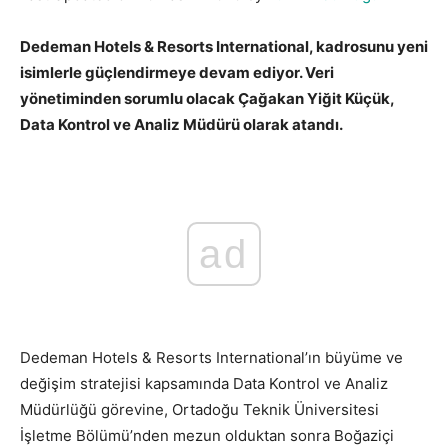
Dedeman Hotels & Resorts International, kadrosunu yeni
isimlerle güçlendirmeye devam ediyor. Veri
yönetiminden sorumlu olacak Çağakan Yiğit Küçük,
Data Kontrol ve Analiz Müdürü olarak atandı.
ad
Dedeman Hotels & Resorts International’ın büyüme ve
değişim stratejisi kapsamında Data Kontrol ve Analiz
Müdürlüğü görevine, Ortadoğu Teknik Üniversitesi
İşletme Bölümü’nden mezun olduktan sonra Boğaziçi