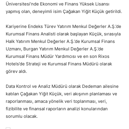
Üniversitesi’nde Ekonomi ve Finans Yüksek Lisansı
yapmış olan, deneyimli isim Çağakan Yiğit Küçük getirildi.
Kariyerine Endeks Türev Yatırım Menkul Değerler A.Ş.’de
Kurumsal Finans Analisti olarak başlayan Küçük, sırasıyla
Halk Yatırım Menkul Değerler A.Ş.’de Kurumsal Finans
Uzmanı, Burgan Yatırım Menkul Değerler A.Ş.’de
Kurumsal Finans Müdür Yardımcısı ve en son Rixos
Hotels’de Strateji ve Kurumsal Finans Müdürü olarak
görev aldı.
Data Kontrol ve Analiz Müdürü olarak Dedeman ailesine
katılan Çağakan Yiğit Küçük, veri akışının planlaması ve
raporlanması, amaca yönelik veri toplanması, veri,
fizibilite ve finansal raporların analizi konularından
sorumlu olacak.