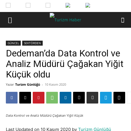
GÜNCEL
SEKTÖRDEN
Dedeman’da Data Kontrol ve
Analiz Müdürü Çağakan Yiğit
Küçük oldu
Yazar
Turizm Günlüğü
-
10 Kasım 2020
Data Kontrol ve Analiz Müdürü Çağakan Yiğit Küçük
Last Updated on 10 Kasım 2020 by
Turizm Günlüğü