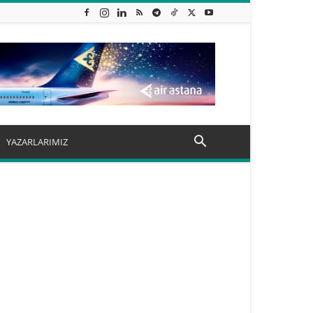
YAZARLARIMIZ