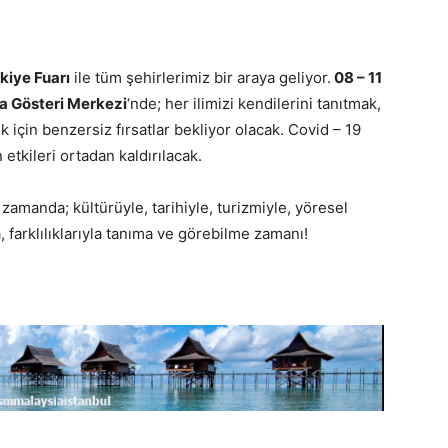
kiye Fuarı
ile tüm şehirlerimiz bir araya geliyor.
08 – 11
ya Gösteri Merkezi
‘nde; her ilimizi kendilerini tanıtmak,
için benzersiz fırsatlar bekliyor olacak. Covid – 19
etkileri ortadan kaldırılacak.
ı zamanda; kültürüyle, tarihiyle, turizmiyle, yöresel
, farklılıklarıyla tanıma ve görebilme zamanı!