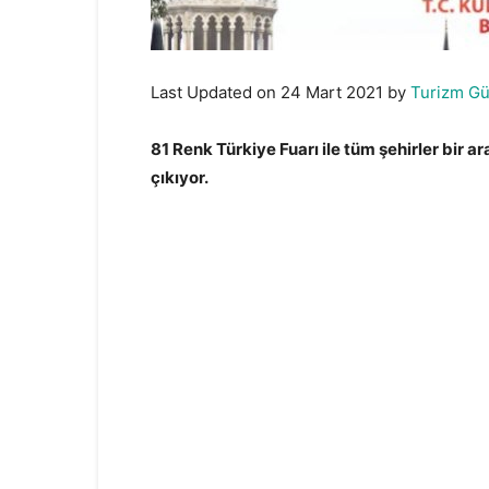
Last Updated on 24 Mart 2021 by
Turizm G
81 Renk Türkiye Fuarı ile tüm şehirler bir 
çıkıyor.