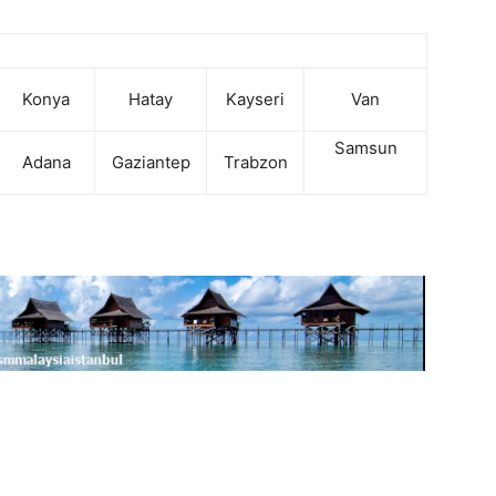
Konya
Hatay
Kayseri
Van
Samsun
Adana
Gaziantep
Trabzon