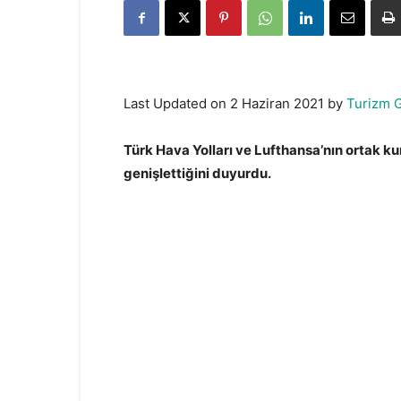
Last Updated on 2 Haziran 2021 by
Turizm 
Türk Hava Yolları ve Lufthansa’nın ortak ku
genişlettiğini duyurdu.