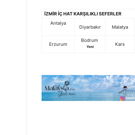
İZMİR İÇ HAT KARŞILIKLI SEFERLER
Antalya
Diyarbakır
Malatya
Bodrum
Erzurum
Kars
Yeni