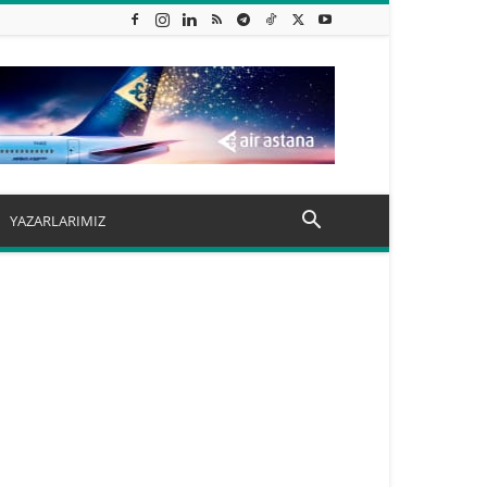
YAZARLARIMIZ