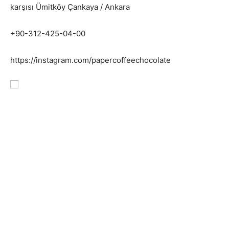
karşısı Ümitköy Çankaya / Ankara
+90-312-425-04-00
https://instagram.com/papercoffeechocolate