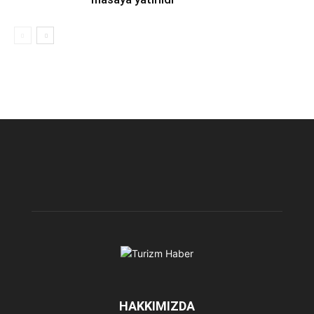
HAKKIMIZDA