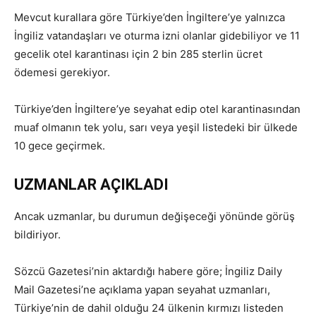
Mevcut kurallara göre Türkiye’den İngiltere’ye yalnızca
İngiliz vatandaşları ve oturma izni olanlar gidebiliyor ve 11
gecelik otel karantinası için 2 bin 285 sterlin ücret
ödemesi gerekiyor.
Türkiye’den İngiltere’ye seyahat edip otel karantinasından
muaf olmanın tek yolu, sarı veya yeşil listedeki bir ülkede
10 gece geçirmek.
UZMANLAR AÇIKLADI
Ancak uzmanlar, bu durumun değişeceği yönünde görüş
bildiriyor.
Sözcü Gazetesi’nin aktardığı habere göre; İngiliz Daily
Mail Gazetesi’ne açıklama yapan seyahat uzmanları,
Türkiye’nin de dahil olduğu 24 ülkenin kırmızı listeden