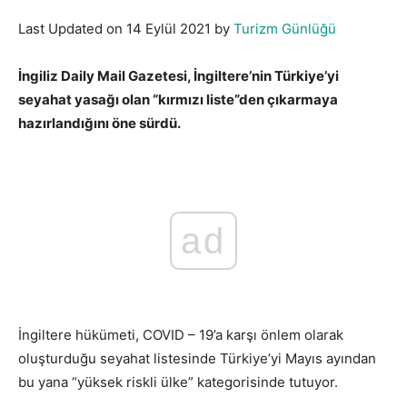
Last Updated on 14 Eylül 2021 by
Turizm Günlüğü
İngiliz Daily Mail Gazetesi, İngiltere’nin Türkiye’yi
seyahat yasağı olan “kırmızı liste”den çıkarmaya
hazırlandığını öne sürdü.
ad
İngiltere hükümeti, COVID – 19’a karşı önlem olarak
oluşturduğu seyahat listesinde Türkiye’yi Mayıs ayından
bu yana “yüksek riskli ülke” kategorisinde tutuyor.