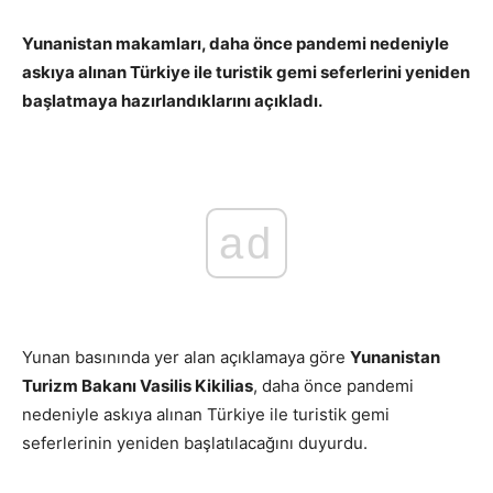
Yunanistan makamları, daha önce pandemi nedeniyle
askıya alınan Türkiye ile turistik gemi seferlerini yeniden
başlatmaya hazırlandıklarını açıkladı.
ad
Yunan basınında yer alan açıklamaya göre
Yunanistan
Turizm Bakanı Vasilis Kikilias
, daha önce pandemi
nedeniyle askıya alınan Türkiye ile turistik gemi
seferlerinin yeniden başlatılacağını duyurdu.