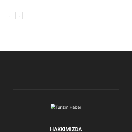
HAKKIMIZDA