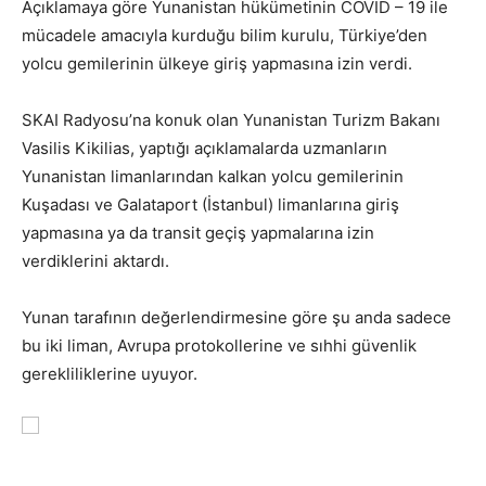
Açıklamaya göre Yunanistan hükümetinin COVID – 19 ile
mücadele amacıyla kurduğu bilim kurulu, Türkiye’den
yolcu gemilerinin ülkeye giriş yapmasına izin verdi.
SKAI Radyosu’na konuk olan Yunanistan Turizm Bakanı
Vasilis Kikilias, yaptığı açıklamalarda uzmanların
Yunanistan limanlarından kalkan yolcu gemilerinin
Kuşadası ve Galataport (İstanbul) limanlarına giriş
yapmasına ya da transit geçiş yapmalarına izin
verdiklerini aktardı.
Yunan tarafının değerlendirmesine göre şu anda sadece
bu iki liman, Avrupa protokollerine ve sıhhi güvenlik
gerekliliklerine uyuyor.