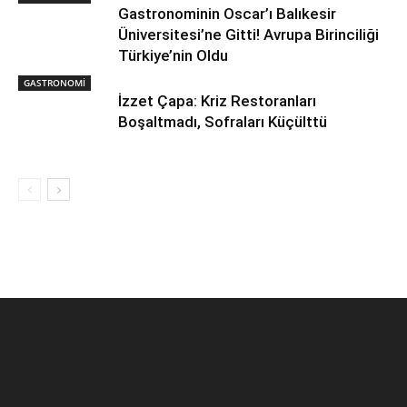
Gastronominin Oscar’ı Balıkesir
Üniversitesi’ne Gitti! Avrupa Birinciliği
Türkiye’nin Oldu
GASTRONOMİ
İzzet Çapa: Kriz Restoranları
Boşaltmadı, Sofraları Küçülttü