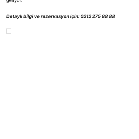
geliyor.
Detaylı bilgi ve rezervasyon için: 0212 275 88 88