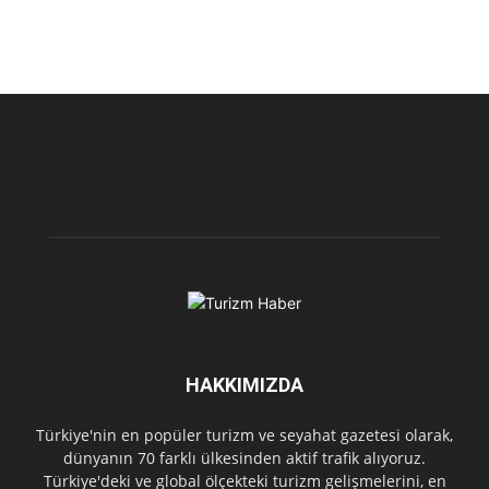
HAKKIMIZDA
Türkiye'nin en popüler turizm ve seyahat gazetesi olarak,
dünyanın 70 farklı ülkesinden aktif trafik alıyoruz.
Türkiye'deki ve global ölçekteki turizm gelişmelerini, en