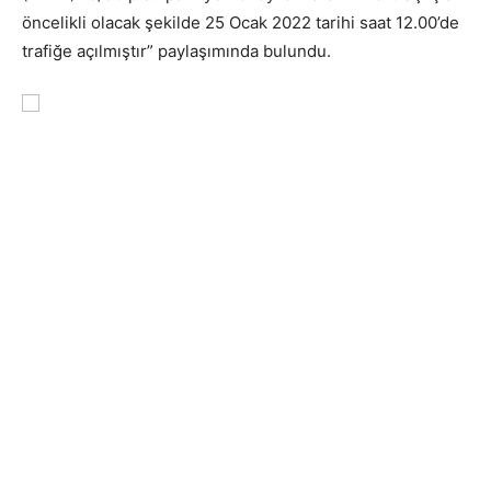
öncelikli olacak şekilde 25 Ocak 2022 tarihi saat 12.00’de
trafiğe açılmıştır” paylaşımında bulundu.