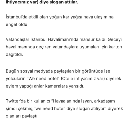
ihtiyacımız var) diye slogan attılar.
İstanbul’da etkili olan yoğun kar yağışı hava ulaşımına
engel oldu.
Vatandaşlar İstanbul Havalimanı’nda mahsur kaldı. Geceyi
havalimanında geçiren vatandaşlara uyumaları için karton
dağıtıldı.
Bugün sosyal medyada paylaşılan bir görüntüde ise
yolcuların “We need hotel” (Otele ihtiyacımız var) diyerek
eylem yaptığı anlar kameralara yansıdı.
Twitter’da bir kullanıcı “Havaalanında isyan, arkadaşım
şimdi çekmiş, ‘we need hotel’ diye slogan atılıyor” diyerek
o anları paylaştı.