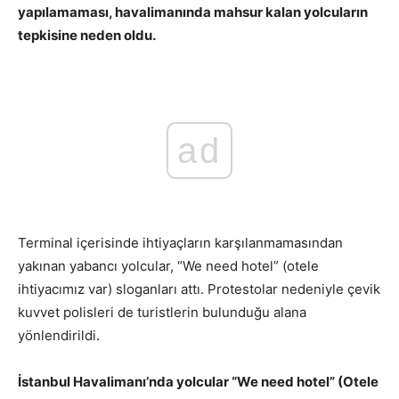
yapılamaması, havalimanında mahsur kalan yolcuların
tepkisine neden oldu.
ad
Terminal içerisinde ihtiyaçların karşılanmamasından
yakınan yabancı yolcular, “We need hotel” (otele
ihtiyacımız var) sloganları attı. Protestolar nedeniyle çevik
kuvvet polisleri de turistlerin bulunduğu alana
yönlendirildi.
İstanbul Havalimanı’nda yolcular “We need hotel” (Otele