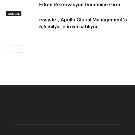
Erken Rezervasyon Dönemine Girdi
GÜNCEL
easyJet, Apollo Global Management’a
6,6 milyar euroya satılıyor