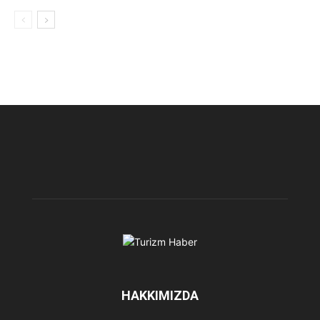
HAKKIMIZDA