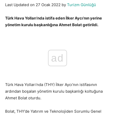
Last Updated on 27 Ocak 2022 by
Turizm Günlüğü
Türk Hava Yolları’nda istifa eden İlker Aycı’nın yerine
yönetim kurulu başkanlığına Ahmet Bolat getirildi.
ad
Türk Hava Yolları’nda (THY) İlker Aycı’nın istifasının
ardından boşalan yönetim kurulu başkanlığı koltuğuna
Ahmet Bolat oturdu.
Bolat, THY’de Yatırım ve Teknolojiden Sorumlu Genel