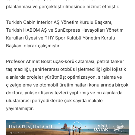
planlanması ve gerçekleştirilmesinde hizmet etmiştir.
Turkish Cabin Interior AŞ Yönetim Kurulu Başkanı,
Turkish HABOM AŞ ve SunExpress Havayolları Yönetim
Kurulları Üyesi ve THY Spor Kulübü Yönetim Kurulu
Başkanı olarak çalışmıştır.
Profesör Ahmet Bolat uçak-körük ataması, petrol tanker
taşımacılığı, şehirlerarası otobüs işletmeciliği gibi lojistik
alanlarda projeler yürütmüş; optimizasyon, sıralama ve
çizelgeleme ve otomobil üretim hatları konularında birçok
doktora, yüksek lisans tezleri yaptırmış ve bu alanlarda
uluslararası periyodiklerde çok sayıda makale
yayınlamıştır.