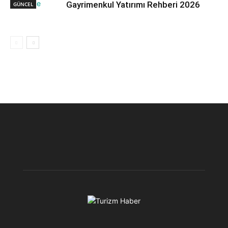
Gayrimenkul Yatırımı Rehberi 2026
GÜNCEL