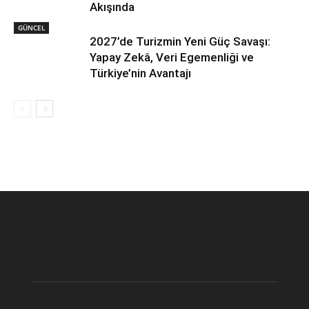
Akışında
GÜNCEL
2027’de Turizmin Yeni Güç Savaşı:
Yapay Zekâ, Veri Egemenliği ve
Türkiye’nin Avantajı