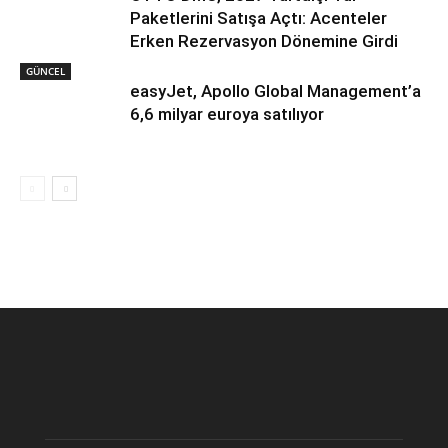
Paketlerini Satışa Açtı: Acenteler
Erken Rezervasyon Dönemine Girdi
GÜNCEL
easyJet, Apollo Global Management’a
6,6 milyar euroya satılıyor