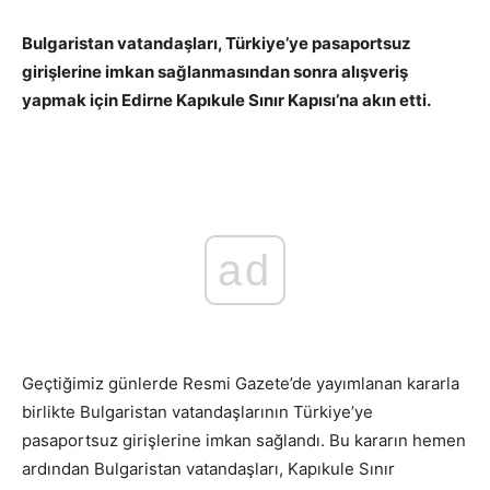
Bulgaristan vatandaşları, Türkiye’ye pasaportsuz
girişlerine imkan sağlanmasından sonra alışveriş
yapmak için Edirne Kapıkule Sınır Kapısı’na akın etti.
Pasaportsuz giriş imkanı
ad
Geçtiğimiz günlerde Resmi Gazete’de yayımlanan kararla
birlikte Bulgaristan vatandaşlarının Türkiye’ye
pasaportsuz girişlerine imkan sağlandı. Bu kararın hemen
ardından Bulgaristan vatandaşları, Kapıkule Sınır