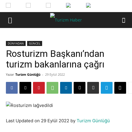
DÜNYADAN
GÜNCEL
Rosturizm Başkanı’ndan
turizm bakanlarına çağrı
Yazar
Turizm Günlüğü
-
29 Eylül 2022
Last Updated on 29 Eylül 2022 by
Turizm Günlüğü