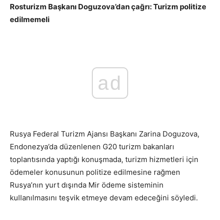
Rosturizm Başkanı Doguzova’dan çağrı: Turizm politize
edilmemeli
ad
Rusya Federal Turizm Ajansı Başkanı Zarina Doguzova,
Endonezya’da düzenlenen G20 turizm bakanları
toplantısında yaptığı konuşmada, turizm hizmetleri için
ödemeler konusunun politize edilmesine rağmen
Rusya’nın yurt dışında Mir ödeme sisteminin
kullanılmasını teşvik etmeye devam edeceğini söyledi.