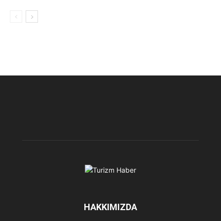
HAKKIMIZDA