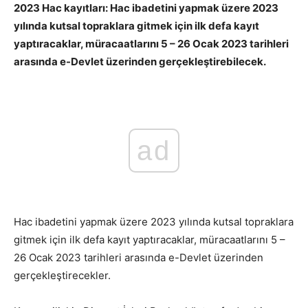
2023 Hac kayıtları: Hac ibadetini yapmak üzere 2023
yılında kutsal topraklara gitmek için ilk defa kayıt
yaptıracaklar, müracaatlarını 5 – 26 Ocak 2023 tarihleri
arasında e-Devlet üzerinden gerçekleştirebilecek.
ad
Hac ibadetini yapmak üzere 2023 yılında kutsal topraklara
gitmek için ilk defa kayıt yaptıracaklar, müracaatlarını 5 –
26 Ocak 2023 tarihleri arasında e-Devlet üzerinden
gerçekleştirecekler.
2023 Hac kayıtları