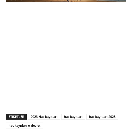
ETIKETLER
2023 Hac kayıtları
hac kayıtları
hac kayıtları 2023
hac kayıtları e-devlet