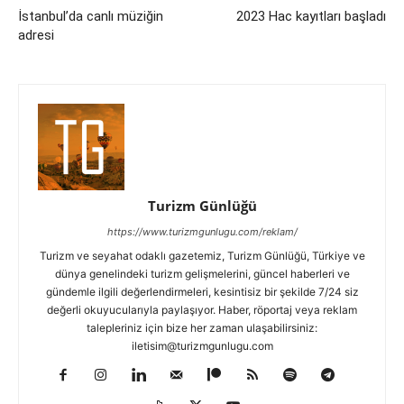
İstanbul’da canlı müziğin
2023 Hac kayıtları başladı
adresi
Turizm Günlüğü
https://www.turizmgunlugu.com/reklam/
Turizm ve seyahat odaklı gazetemiz, Turizm Günlüğü, Türkiye ve
dünya genelindeki turizm gelişmelerini, güncel haberleri ve
gündemle ilgili değerlendirmeleri, kesintisiz bir şekilde 7/24 siz
değerli okuyucularıyla paylaşıyor. Haber, röportaj veya reklam
talepleriniz için bize her zaman ulaşabilirsiniz:
iletisim@turizmgunlugu.com