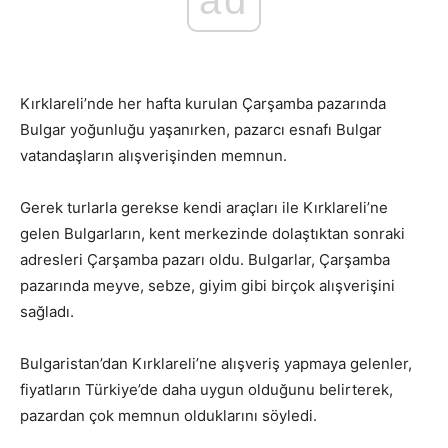
ad
Kırklareli’nde her hafta kurulan Çarşamba pazarında
Bulgar yoğunluğu yaşanırken, pazarcı esnafı Bulgar
vatandaşların alışverişinden memnun.
Gerek turlarla gerekse kendi araçları ile Kırklareli’ne
gelen Bulgarların, kent merkezinde dolaştıktan sonraki
adresleri Çarşamba pazarı oldu. Bulgarlar, Çarşamba
pazarında meyve, sebze, giyim gibi birçok alışverişini
sağladı.
Bulgaristan’dan Kırklareli’ne alışveriş yapmaya gelenler,
fiyatların Türkiye’de daha uygun olduğunu belirterek,
pazardan çok memnun olduklarını söyledi.
Bulgarlar
Kırklareli’ne geliyor