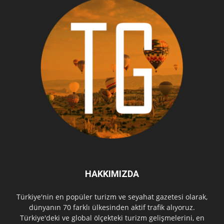
HAKKIMIZDA
Türkiye'nin en popüler turizm ve seyahat gazetesi olarak,
dünyanın 70 farklı ülkesinden aktif trafik alıyoruz.
Türkiye'deki ve global ölçekteki turizm gelişmelerini, en