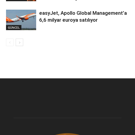
easyJet, Apollo Global Management’a
6,6 milyar euroya satılıyor
GÜNCEL